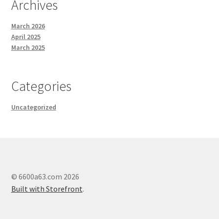
Archives
March 2026
April 2025
March 2025
Categories
Uncategorized
© 6600a63.com 2026
Built with Storefront
.