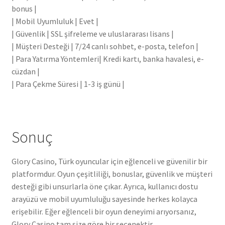
bonus |
| Mobil Uyumluluk | Evet |
| Güvenlik | SSL şifreleme ve uluslararası lisans |
| Müşteri Desteği | 7/24 canlı sohbet, e-posta, telefon |
| Para Yatırma Yöntemleri| Kredi kartı, banka havalesi, e-
cüzdan |
| Para Çekme Süresi | 1-3 iş günü |
Sonuç
Glory Casino, Türk oyuncular için eğlenceli ve güvenilir bir
platformdur. Oyun çeşitliliği, bonuslar, güvenlik ve müşteri
desteği gibi unsurlarla öne çıkar. Ayrıca, kullanıcı dostu
arayüzü ve mobil uyumluluğu sayesinde herkes kolayca
erişebilir. Eğer eğlenceli bir oyun deneyimi arıyorsanız,
Glory Casino tam size göre bir seçenektir.