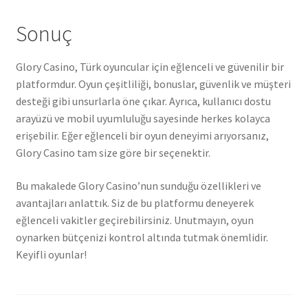
Sonuç
Glory Casino, Türk oyuncular için eğlenceli ve güvenilir bir
platformdur. Oyun çeşitliliği, bonuslar, güvenlik ve müşteri
desteği gibi unsurlarla öne çıkar. Ayrıca, kullanıcı dostu
arayüzü ve mobil uyumluluğu sayesinde herkes kolayca
erişebilir. Eğer eğlenceli bir oyun deneyimi arıyorsanız,
Glory Casino tam size göre bir seçenektir.
Bu makalede Glory Casino’nun sunduğu özellikleri ve
avantajları anlattık. Siz de bu platformu deneyerek
eğlenceli vakitler geçirebilirsiniz. Unutmayın, oyun
oynarken bütçenizi kontrol altında tutmak önemlidir.
Keyifli oyunlar!