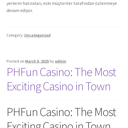
yerlerin hatıraları, eski müşteriler tarafından özlenmeye
devam ediyor.
Category:
Uncategorized
Posted on
March 8, 2025
by
admin
PHFun Casino: The Most
Exciting Casino in Town
PHFun Casino: The Most
Exciting Casino in Town