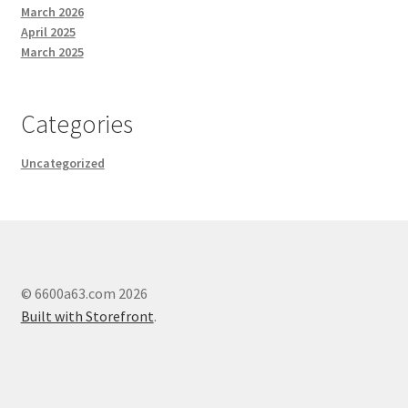
March 2026
April 2025
March 2025
Categories
Uncategorized
© 6600a63.com 2026
Built with Storefront
.