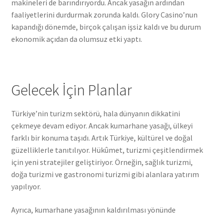
makineleri de barındırıyordu. Ancak yasağın ardından
faaliyetlerini durdurmak zorunda kaldı. Glory Casino’nun
kapandığı dönemde, birçok çalışan işsiz kaldı ve bu durum
ekonomik açıdan da olumsuz etki yaptı.
Gelecek İçin Planlar
Türkiye’nin turizm sektörü, hala dünyanın dikkatini
çekmeye devam ediyor. Ancak kumarhane yasağı, ülkeyi
farklı bir konuma taşıdı. Artık Türkiye, kültürel ve doğal
güzelliklerle tanıtılıyor. Hükûmet, turizmi çeşitlendirmek
için yeni stratejiler geliştiriyor. Örneğin, sağlık turizmi,
doğa turizmi ve gastronomi turizmi gibi alanlara yatırım
yapılıyor.
Ayrıca, kumarhane yasağının kaldırılması yönünde