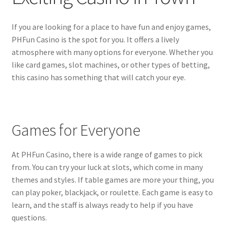
If you are looking for a place to have fun and enjoy games,
PHFun Casino is the spot for you. It offers a lively
atmosphere with many options for everyone. Whether you
like card games, slot machines, or other types of betting,
this casino has something that will catch your eye.
Games for Everyone
At PHFun Casino, there is a wide range of games to pick
from. You can try your luck at slots, which come in many
themes and styles. If table games are more your thing, you
can play poker, blackjack, or roulette. Each game is easy to
learn, and the staff is always ready to help if you have
questions.