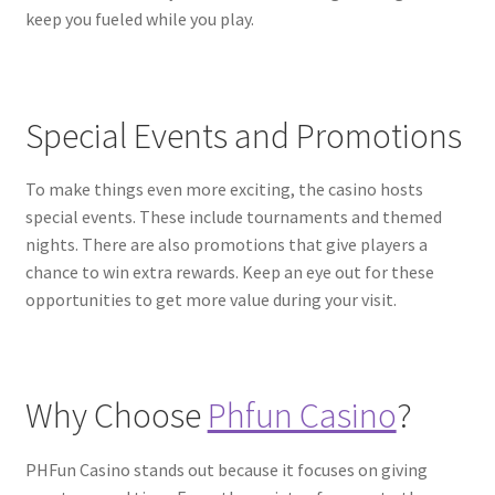
keep you fueled while you play.
Special Events and Promotions
To make things even more exciting, the casino hosts
special events. These include tournaments and themed
nights. There are also promotions that give players a
chance to win extra rewards. Keep an eye out for these
opportunities to get more value during your visit.
Why Choose
Phfun Casino
?
PHFun Casino stands out because it focuses on giving