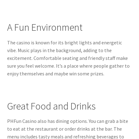
A Fun Environment
The casino is known for its bright lights and energetic
vibe. Music plays in the background, adding to the
excitement. Comfortable seating and friendly staff make
sure you feel welcome. It’s a place where people gather to
enjoy themselves and maybe win some prizes.
Great Food and Drinks
PHFun Casino also has dining options. You can grab a bite
to eat at the restaurant or order drinks at the bar. The
menu includes tasty meals and refreshing beverages to